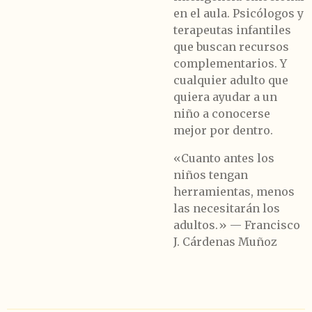
en el aula. Psicólogos y
terapeutas infantiles
que buscan recursos
complementarios. Y
cualquier adulto que
quiera ayudar a un
niño a conocerse
mejor por dentro.
«Cuanto antes los
niños tengan
herramientas, menos
las necesitarán los
adultos.»
— Francisco
J. Cárdenas Muñoz