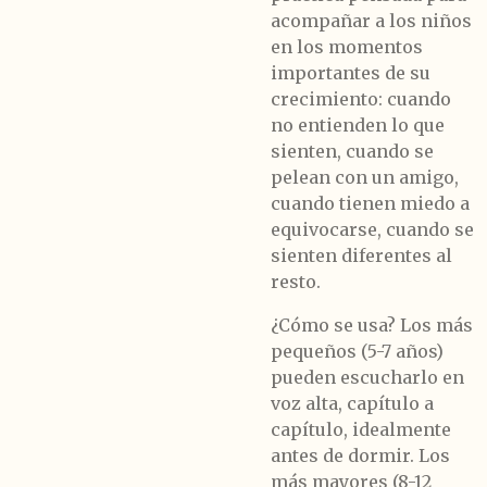
acompañar a los niños
en los momentos
importantes de su
crecimiento: cuando
no entienden lo que
sienten, cuando se
pelean con un amigo,
cuando tienen miedo a
equivocarse, cuando se
sienten diferentes al
resto.
¿Cómo se usa?
Los más
pequeños (5-7 años)
pueden escucharlo en
voz alta, capítulo a
capítulo, idealmente
antes de dormir. Los
más mayores (8-12