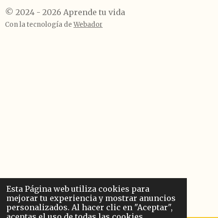
© 2024 - 2026 Aprende tu vida
Con la tecnología de
Webador
Esta Página web utiliza cookies para
mejorar tu experiencia y mostrar anuncios
personalizados. Al hacer clic en "Aceptar",
aceptas el uso de todas las cookies.