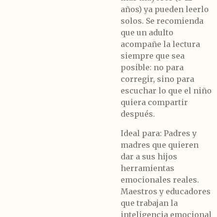
años) ya pueden leerlo
solos. Se recomienda
que un adulto
acompañe la lectura
siempre que sea
posible: no para
corregir, sino para
escuchar lo que el niño
quiera compartir
después.
Ideal para:
Padres y
madres que quieren
dar a sus hijos
herramientas
emocionales reales.
Maestros y educadores
que trabajan la
inteligencia emocional