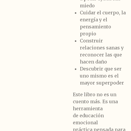
miedo
Cuidar el cuerpo, la
energía y el
pensamiento
propio
Construir
relaciones sanas y
reconocer las que
hacen daño
Descubrir que ser
uno mismo es el
mayor superpoder
Este libro
no es un
cuento más
. Es una
herramienta
de
educación
emocional
práctica
pensada para